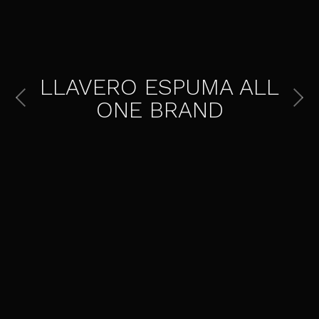
LLAVERO ESPUMA ALL
ONE BRAND