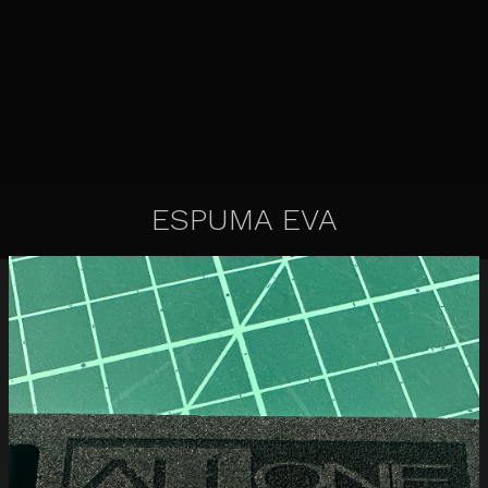
ESPUMA EVA