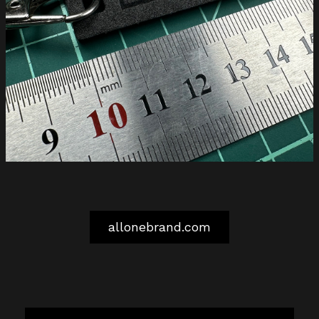
allonebrand.com