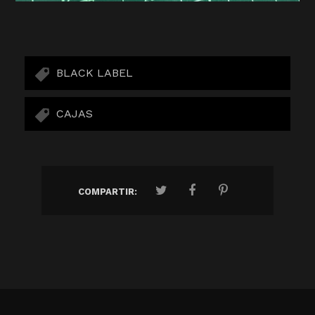
BLACK LABEL
CAJAS
COMPARTIR: