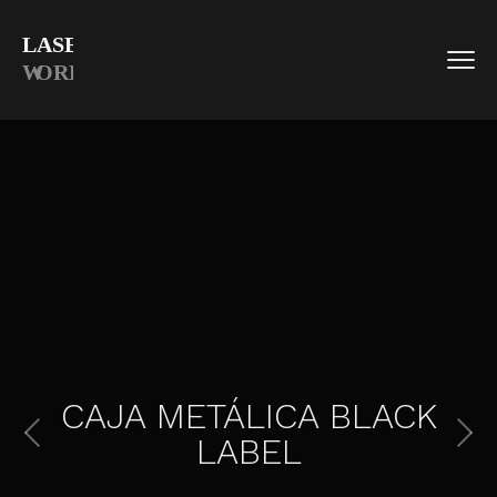
CAJA METÁLICA BLACK
LABEL