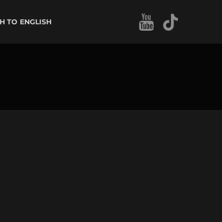
ENGLISH