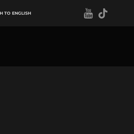
ENGLISH