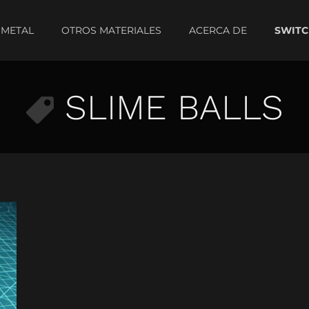
METAL
OTROS MATERIALES
ACERCA DE
SLIME BALLS