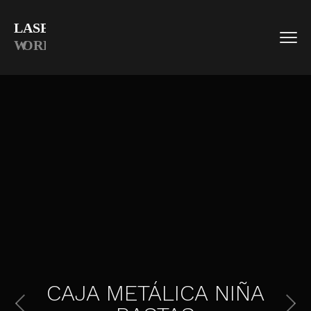
CAJA METÁLICA NIÑA