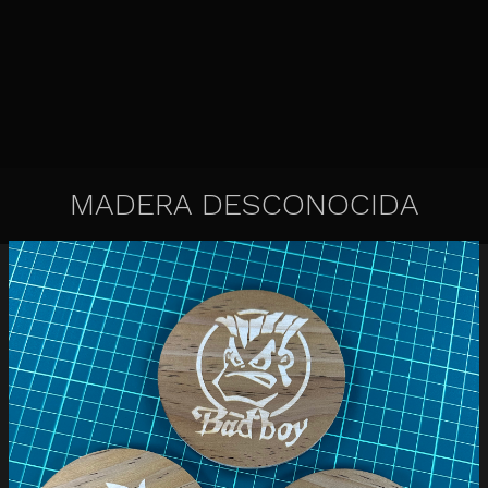
MADERA DESCONOCIDA