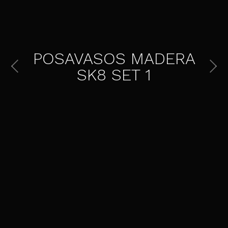
POSAVASOS MADERA
SK8 SET 1